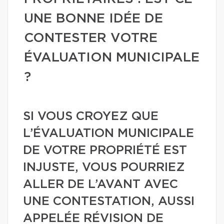
UNE BONNE IDÉE DE
CONTESTER VOTRE
ÉVALUATION MUNICIPALE
?
SI VOUS CROYEZ QUE
L’ÉVALUATION MUNICIPALE
DE VOTRE PROPRIÉTÉ EST
INJUSTE, VOUS POURRIEZ
ALLER DE L’AVANT AVEC
UNE CONTESTATION, AUSSI
APPELÉE RÉVISION DE