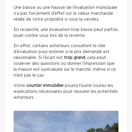
Une baisse ou une hausse de l’évaluation municipale
n’a pas forcément d’effet sur la valeur marchande
réelle de votre propriété si vous la vendez.
En revanche, une évaluation trop basse peut parfois
jouer contre vous lors de la revente.
En effet, certains acheteurs consultent le rôle
d’évaluation pour estimer si le prix demandé est
raisonnable. Si l’écart est
trop grand
, cela peut
soulever des questions ou donner l’impression que
la maison est surévaluée sur le marché, même si ce
n’est pas le cas.
Votre
courtier immobilier
pourra fournir toutes les
explications nécessaires pour rassurer les potentiels
acheteurs.