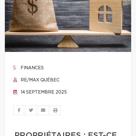
FINANCES
RE/MAX QUÉBEC
14 SEPTEMBRE 2025
PROPRIÉTAIRES : EST-CE