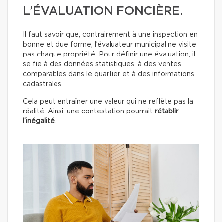
L’ÉVALUATION FONCIÈRE.
Il faut savoir que, contrairement à une inspection en
bonne et due forme, l’évaluateur municipal ne visite
pas chaque propriété. Pour définir une évaluation, il
se fie à des données statistiques, à des ventes
comparables dans le quartier et à des informations
cadastrales.
Cela peut entraîner une valeur qui ne reflète pas la
réalité. Ainsi, une contestation pourrait
rétablir
l’inégalité
.