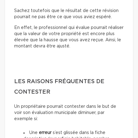
Sachez toutefois que le résultat de cette révision
pourrait ne pas être ce que vous aviez espéré.
En effet, le professionnel qui évalue pourrait réaliser
que la valeur de votre propriété est encore plus
élevée que la hausse que vous avez reçue. Ainsi, le
montant devra être ajusté.
LES RAISONS FRÉQUENTES DE
CONTESTER
Un propriétaire pourrait contester dans le but de
voir son évaluation municipale diminuer, par
exemple si:
Une
erreur
s’est glissée dans la fiche