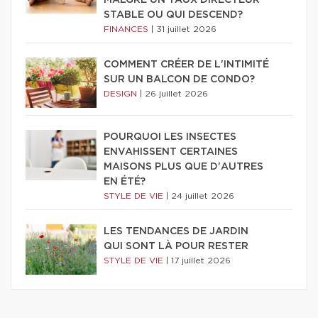
STABLE OU QUI DESCEND?
FINANCES
|
31 juillet 2026
COMMENT CRÉER DE L'INTIMITÉ
SUR UN BALCON DE CONDO?
DESIGN
|
26 juillet 2026
POURQUOI LES INSECTES
ENVAHISSENT CERTAINES
MAISONS PLUS QUE D'AUTRES
EN ÉTÉ?
STYLE DE VIE
|
24 juillet 2026
LES TENDANCES DE JARDIN
QUI SONT LÀ POUR RESTER
STYLE DE VIE
|
17 juillet 2026