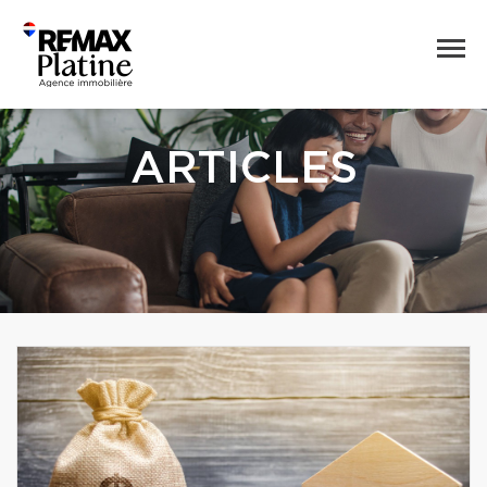
ARTICLES