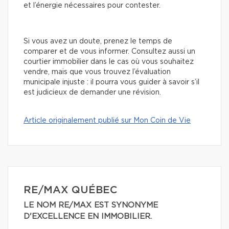
et l’énergie nécessaires pour contester.
Si vous avez un doute, prenez le temps de
comparer et de vous informer. Consultez aussi un
courtier immobilier dans le cas où vous souhaitez
vendre, mais que vous trouvez l’évaluation
municipale injuste : il pourra vous guider à savoir s’il
est judicieux de demander une révision.
Article originalement publié sur Mon Coin de Vie
RE/MAX QUÉBEC
LE NOM RE/MAX EST SYNONYME
D'EXCELLENCE EN IMMOBILIER.