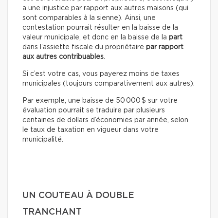
a une injustice par rapport aux autres maisons (qui
sont comparables à la sienne). Ainsi, une
contestation pourrait résulter en la baisse de la
valeur municipale, et donc en la baisse de la
part
dans l’assiette fiscale du propriétaire
par rapport
aux autres contribuables
.
Si c’est votre cas, vous payerez moins de taxes
municipales (toujours comparativement aux autres).
Par exemple, une baisse de 50 000 $ sur votre
évaluation pourrait se traduire par plusieurs
centaines de dollars d’économies par année, selon
le taux de taxation en vigueur dans votre
municipalité.
UN COUTEAU À DOUBLE
TRANCHANT