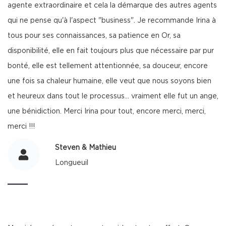
agente extraordinaire et cela la démarque des autres agents
qui ne pense qu'à l'aspect "business". Je recommande Irina à
tous pour ses connaissances, sa patience en Or, sa
disponibilité, elle en fait toujours plus que nécessaire par pur
bonté, elle est tellement attentionnée, sa douceur, encore
une fois sa chaleur humaine, elle veut que nous soyons bien
et heureux dans tout le processus... vraiment elle fut un ange,
une bénidiction. Merci Irina pour tout, encore merci, merci,
merci !!!
Steven & Mathieu
Longueuil