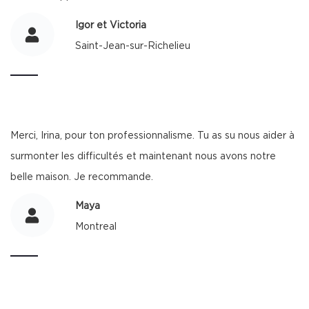
Igor et Victoria
Saint-Jean-sur-Richelieu
Merci, Irina, pour ton professionnalisme. Tu as su nous aider à
surmonter les difficultés et maintenant nous avons notre
belle maison. Je recommande.
Maya
Montreal