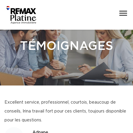
TÉMOIGNAGES
Excellent service, professionnel, courtois, beaucoup de
conseils, Irina travail fort pour ces clients, toujours disponible
pour les questions.
Adnane