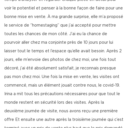
voir le potentiel et penser à la bonne façon de faire pour une
bonne mise en vente. À ma grande surprise, elle m’a proposé
le service de ‘’homestaging’’ que j’ai accepté pour mettre
toutes les chances de mon côté. J’ai eu la chance de
pourvoir aller chez ma conjointe près de 10 jours pour lui
laisser tout le temps et l’espace qu’elle avait besoin. Après 2
jours, elle m’envoie des photos de chez moi, une fois tout
décoré, j’ai été absolument satisfait, je reconnais presque
pas mon chez moi. Une fois la mise en vente, les visites ont
commencé, mais un élément jouait contre nous, le covid-19.
Irina a mit tous les précautions nécessaires pour que tout le
monde restent en sécurité lors des visites. Après la
deuxième journée de visite, nous avons reçu une première
offre Et ensuite une autre après la troisième journée qui c’est