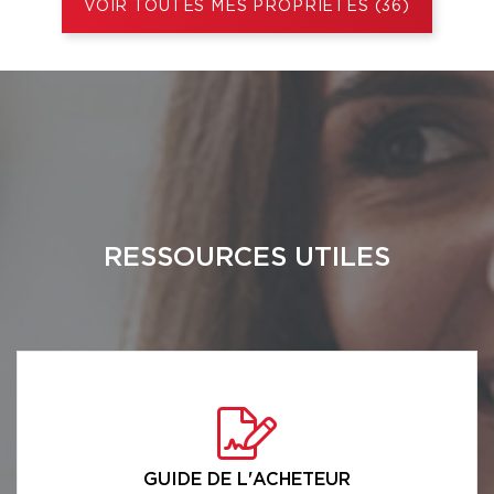
VOIR TOUTES MES PROPRIÉTÉS (36)
RESSOURCES UTILES
GUIDE DE L'ACHETEUR