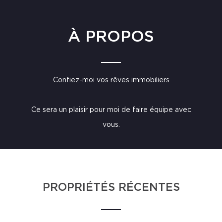
À PROPOS
Confiez-moi vos rêves immobiliers
Ce sera un plaisir pour moi de faire équipe avec
vous.
PROPRIÉTÉS RÉCENTES