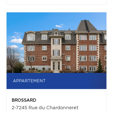
APPARTEMENT
BROSSARD
2-7245 Rue du Chardonneret