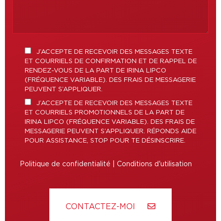
J’ACCEPTE DE RECEVOIR DES MESSAGES TEXTE
ET COURRIELS DE CONFIRMATION ET DE RAPPEL DE
RENDEZ-VOUS DE LA PART DE IRINA LIPCO
(FRÉQUENCE VARIABLE). DES FRAIS DE MESSAGERIE
PEUVENT S’APPLIQUER.
J’ACCEPTE DE RECEVOIR DES MESSAGES TEXTE
ET COURRIELS PROMOTIONNELS DE LA PART DE
IRINA LIPCO (FRÉQUENCE VARIABLE). DES FRAIS DE
MESSAGERIE PEUVENT S’APPLIQUER. RÉPONDS AIDE
POUR ASSISTANCE, STOP POUR TE DÉSINSCRIRE.
Politique de confidentialité
|
Conditions d'utilisation
CONTACTEZ-MOI