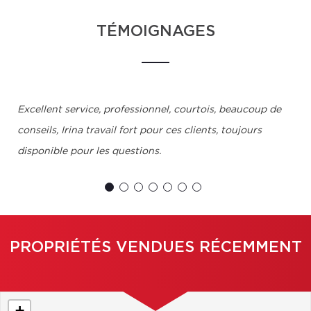
TÉMOIGNAGES
Excellent service, professionnel, courtois, beaucoup de
conseils, Irina travail fort pour ces clients, toujours
disponible pour les questions.
Adnane, Longueuil
PROPRIÉTÉS VENDUES RÉCEMMENT
+