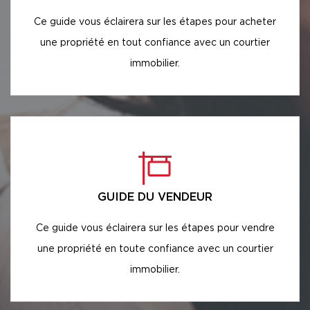
Ce guide vous éclairera sur les étapes pour acheter
une propriété en tout confiance avec un courtier
immobilier.
GUIDE DU VENDEUR
Ce guide vous éclairera sur les étapes pour vendre
une propriété en toute confiance avec un courtier
immobilier.