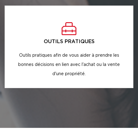
OUTILS PRATIQUES
Outils pratiques afin de vous aider à prendre les
bonnes décisions en lien avec l'achat ou la vente
d'une propriété.