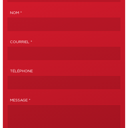
NOM *
COURRIEL *
TÉLÉPHONE
MESSAGE *