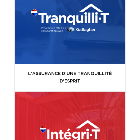
L'ASSURANCE D'UNE TRANQUILLITÉ
D'ESPRIT