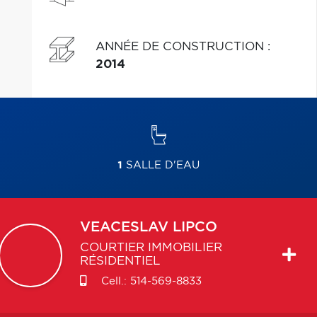
ANNÉE DE CONSTRUCTION
:
2014
1
SALLE D'EAU
VEACESLAV
LIPCO
COURTIER IMMOBILIER
RÉSIDENTIEL
Cell.:
514-569-8833