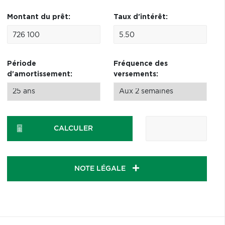
Montant du prêt:
Taux d'intérêt:
Période
Fréquence des
d'amortissement:
versements:
CALCULER
NOTE LÉGALE