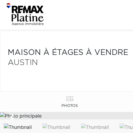
MAISON À ÉTAGES À VENDRE
AUSTIN
PHOTOS