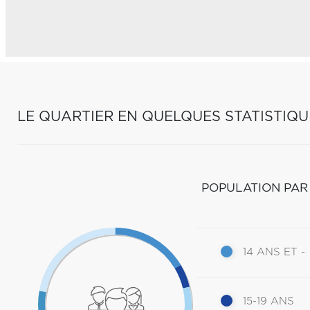
LE QUARTIER EN QUELQUES STATISTIQU
POPULATION PAR
14 ANS ET -
15-19 ANS