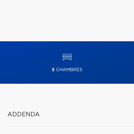
3
CHAMBRES
ADDENDA