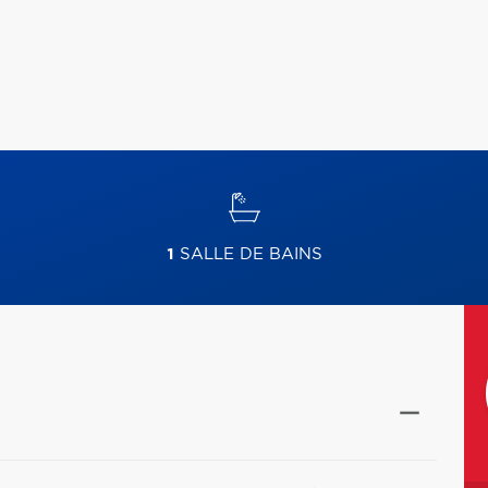
1
SALLE DE BAINS