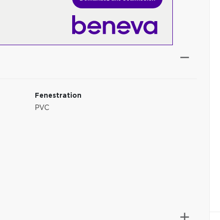
Fenestration
PVC