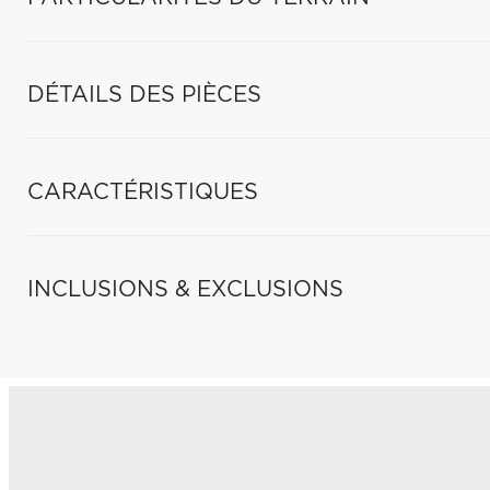
DÉTAILS DES PIÈCES
CARACTÉRISTIQUES
INCLUSIONS & EXCLUSIONS