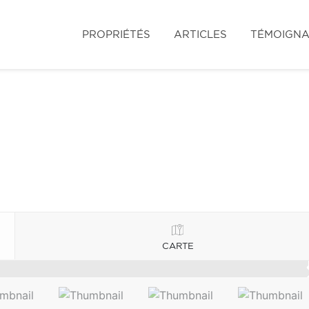
PROPRIÉTÉS
ARTICLES
TÉMOIGN
CARTE