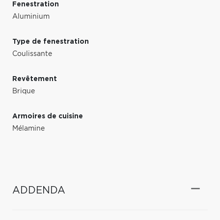
Fenestration
Aluminium
Type de fenestration
Coulissante
Revêtement
Brique
Armoires de cuisine
Mélamine
ADDENDA