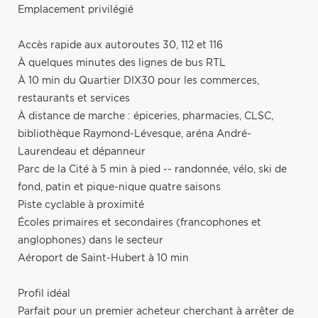
Emplacement privilégié
Accès rapide aux autoroutes 30, 112 et 116
À quelques minutes des lignes de bus RTL
À 10 min du Quartier DIX30 pour les commerces,
restaurants et services
À distance de marche : épiceries, pharmacies, CLSC,
bibliothèque Raymond-Lévesque, aréna André-
Laurendeau et dépanneur
Parc de la Cité à 5 min à pied -- randonnée, vélo, ski de
fond, patin et pique-nique quatre saisons
Piste cyclable à proximité
Écoles primaires et secondaires (francophones et
anglophones) dans le secteur
Aéroport de Saint-Hubert à 10 min
Profil idéal
Parfait pour un premier acheteur cherchant à arrêter de