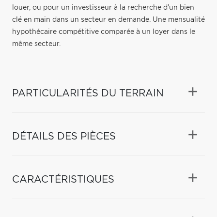
louer, ou pour un investisseur à la recherche d'un bien
clé en main dans un secteur en demande. Une mensualité
hypothécaire compétitive comparée à un loyer dans le
même secteur.
PARTICULARITÉS DU TERRAIN
DÉTAILS DES PIÈCES
CARACTÉRISTIQUES