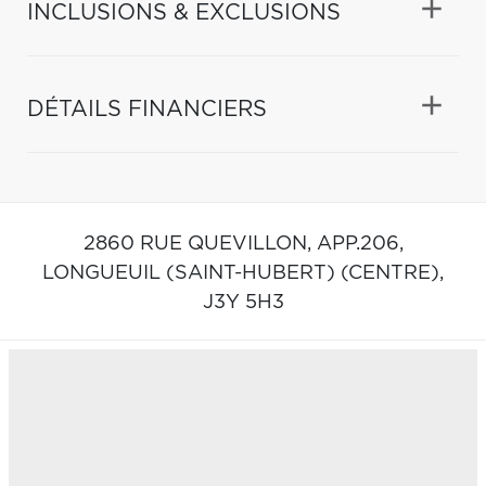
INCLUSIONS & EXCLUSIONS
DÉTAILS FINANCIERS
2860 RUE QUEVILLON, APP.206,
LONGUEUIL (SAINT-HUBERT) (CENTRE),
J3Y 5H3