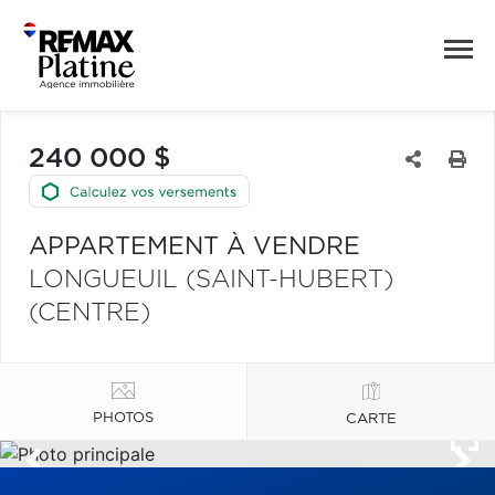
240 000 $
APPARTEMENT À VENDRE
LONGUEUIL (SAINT-HUBERT)
(CENTRE)
PHOTOS
CARTE