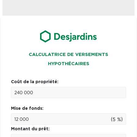
CALCULATRICE DE VERSEMENTS
HYPOTHÉCAIRES
Coût de la propriété:
Mise de fonds:
(5 %)
Montant du prêt: