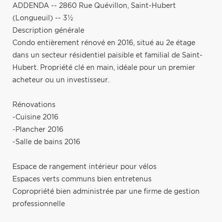
ADDENDA -- 2860 Rue Quévillon, Saint-Hubert
(Longueuil) -- 3½
Description générale
Condo entièrement rénové en 2016, situé au 2e étage
dans un secteur résidentiel paisible et familial de Saint-
Hubert. Propriété clé en main, idéale pour un premier
acheteur ou un investisseur.
Rénovations
-Cuisine 2016
-Plancher 2016
-Salle de bains 2016
Espace de rangement intérieur pour vélos
Espaces verts communs bien entretenus
Copropriété bien administrée par une firme de gestion
professionnelle