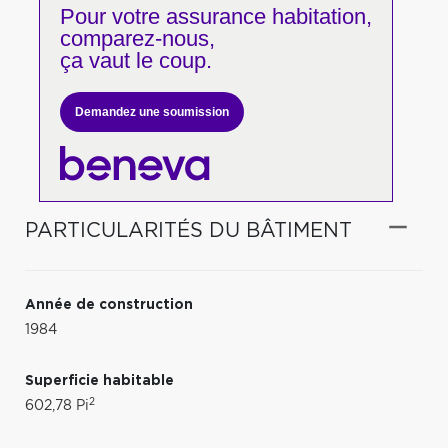
Pour votre
assurance habitation,
comparez-nous,
ça vaut le coup.
Demandez une soumission
PARTICULARITÉS DU BÂTIMENT
Année de construction
1984
Superficie habitable
2
602,78 Pi