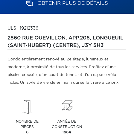
OBTENIR PLUS DE DÉTAILS
ULS : 19212336
2860 RUE QUEVILLON, APP.206,
LONGUEUIL
(SAINT-HUBERT) (CENTRE),
J3Y 5H3
Condo entièrement rénové au 2e étage, lumineux et
moderne, à proximité de tous les services. Profitez d'une
piscine creusée, d'un court de tennis et d'un espace vélo
inclus. Un style de vie clé en main qui se fait rare à ce prix.
NOMBRE DE
ANNÉE DE
PIÈCES
CONSTRUCTION
6
1984