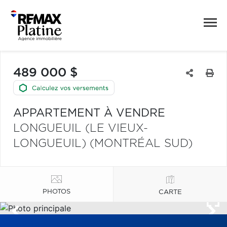
489 000 $
APPARTEMENT À VENDRE
LONGUEUIL (LE VIEUX-
LONGUEUIL) (MONTRÉAL SUD)
PHOTOS
CARTE