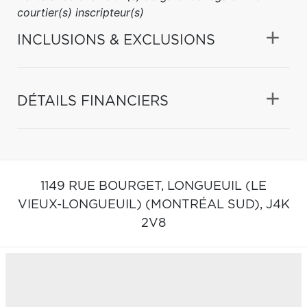
courtier(s) inscripteur(s)
INCLUSIONS & EXCLUSIONS
DÉTAILS FINANCIERS
1149 RUE BOURGET,
LONGUEUIL (LE
VIEUX-LONGUEUIL) (MONTRÉAL SUD),
J4K
2V8