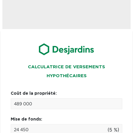
CALCULATRICE DE VERSEMENTS
HYPOTHÉCAIRES
Coût de la propriété:
Mise de fonds:
(5 %)