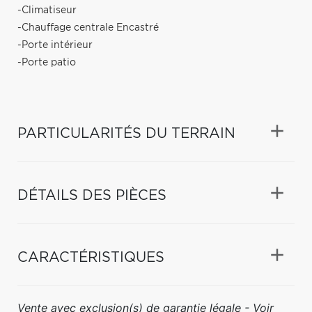
-Climatiseur
-Chauffage centrale Encastré
-Porte intérieur
-Porte patio
PARTICULARITÉS DU TERRAIN
DÉTAILS DES PIÈCES
CARACTÉRISTIQUES
Vente avec exclusion(s) de garantie légale - Voir