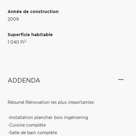
Année de construction
2009
Superficie habitable
2
1 040 Pi
ADDENDA
Résumé Rénovation les plus importantes:
-Installation plancher bois ingéniering
-Cuisine complète
-Salle de bain complète