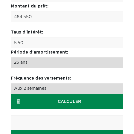
Montant du prêt:
Taux d'intérêt:
Période d'amortissement:
Fréquence des versements:
CALCULER