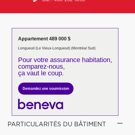
Appartement 489 000 $
Longueuil (Le Vieux-Longueuil) (Montréal Sud)
Pour votre
assurance habitation,
comparez-nous,
ça vaut le coup.
Demandez une soumission
PARTICULARITÉS DU BÂTIMENT