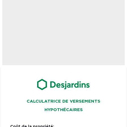
CALCULATRICE DE VERSEMENTS
HYPOTHÉCAIRES
Coût de la propriété: