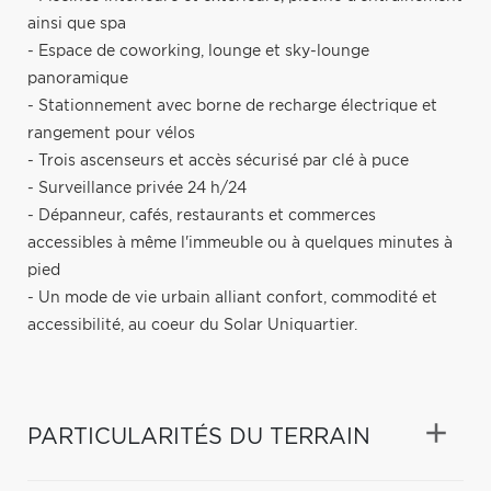
ainsi que spa
- Espace de coworking, lounge et sky-lounge
panoramique
- Stationnement avec borne de recharge électrique et
rangement pour vélos
- Trois ascenseurs et accès sécurisé par clé à puce
- Surveillance privée 24 h/24
- Dépanneur, cafés, restaurants et commerces
accessibles à même l'immeuble ou à quelques minutes à
pied
- Un mode de vie urbain alliant confort, commodité et
accessibilité, au coeur du Solar Uniquartier.
PARTICULARITÉS DU TERRAIN