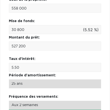
Mise de fonds:
(5.52 %)
Montant du prêt:
Taux d'intérêt:
Période d'amortissement:
Fréquence des versements: