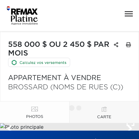
558 000 $ OU 2 450 $ PAR
MOIS
APPARTEMENT À VENDRE
BROSSARD (NOMS DE RUES (C))
PHOTOS
CARTE