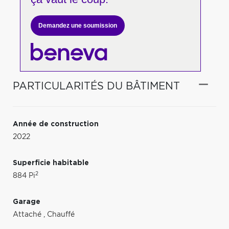
Demandez une soumission
PARTICULARITÉS DU BÂTIMENT
Année de construction
2022
Superficie habitable
2
884 Pi
Garage
Attaché
,
Chauffé