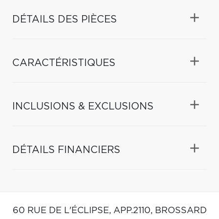
DÉTAILS DES PIÈCES
CARACTÉRISTIQUES
INCLUSIONS & EXCLUSIONS
DÉTAILS FINANCIERS
60 RUE DE L'ÉCLIPSE, APP.2110,
BROSSARD