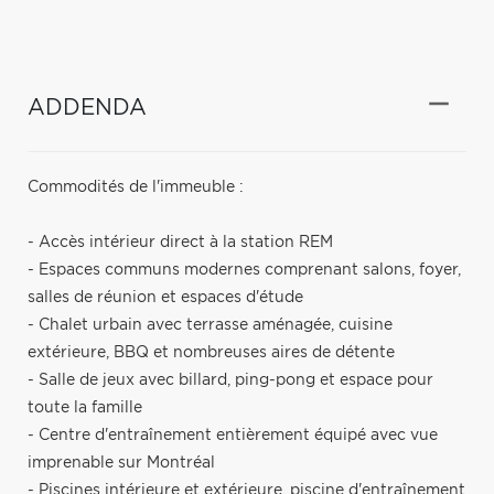
ADDENDA
Commodités de l'immeuble :
- Accès intérieur direct à la station REM
- Espaces communs modernes comprenant salons, foyer,
salles de réunion et espaces d'étude
- Chalet urbain avec terrasse aménagée, cuisine
extérieure, BBQ et nombreuses aires de détente
- Salle de jeux avec billard, ping-pong et espace pour
toute la famille
- Centre d'entraînement entièrement équipé avec vue
imprenable sur Montréal
- Piscines intérieure et extérieure, piscine d'entraînement