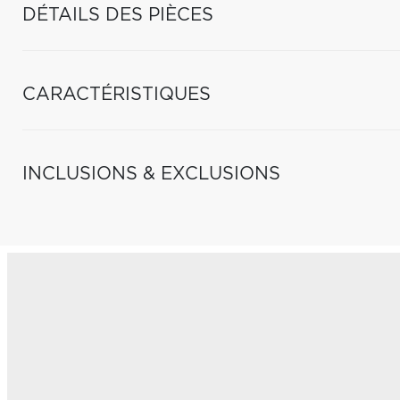
DÉTAILS DES PIÈCES
CARACTÉRISTIQUES
INCLUSIONS & EXCLUSIONS