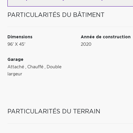
PARTICULARITÉS DU BÂTIMENT
Dimensions
Année de construction
96' X 45'
2020
Garage
Attaché
,
Chauffé
,
Double
largeur
PARTICULARITÉS DU TERRAIN