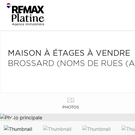
MAISON À ÉTAGES À VENDRE
BROSSARD (NOMS DE RUES (A
PHOTOS