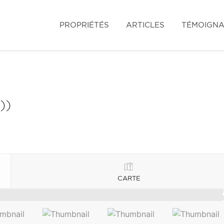
PROPRIÉTÉS
ARTICLES
TÉMOIGN
))
CARTE