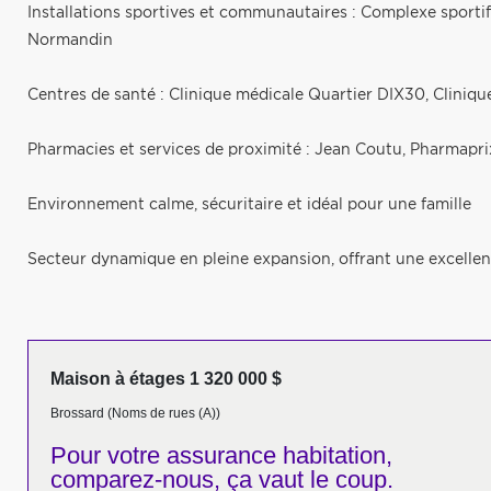
Installations sportives et communautaires : Complexe sporti
Normandin
Centres de santé : Clinique médicale Quartier DIX30, Cliniqu
Pharmacies et services de proximité : Jean Coutu, Pharmapri
Environnement calme, sécuritaire et idéal pour une famille
Secteur dynamique en pleine expansion, offrant une excellent
Maison à étages 1 320 000 $
Brossard (Noms de rues (A))
Pour votre
assurance habitation,
comparez-nous,
ça vaut le coup.