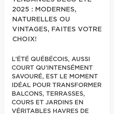
2025 : MODERNES,
NATURELLES OU
VINTAGES, FAITES VOTRE
CHOIX!
L’ÉTÉ QUÉBÉCOIS, AUSSI
COURT QU’INTENSÉMENT
SAVOURÉ, EST LE MOMENT
IDÉAL POUR TRANSFORMER
BALCONS, TERRASSES,
COURS ET JARDINS EN
VÉRITABLES HAVRES DE