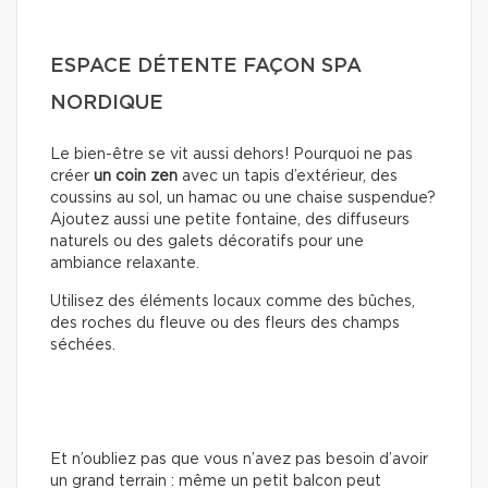
ESPACE DÉTENTE FAÇON SPA
NORDIQUE
Le bien-être se vit aussi dehors! Pourquoi ne pas
créer
un coin zen
avec un tapis d’extérieur, des
coussins au sol, un hamac ou une chaise suspendue?
Ajoutez aussi une petite fontaine, des diffuseurs
naturels ou des galets décoratifs pour une
ambiance relaxante.
Utilisez des éléments locaux comme des bûches,
des roches du fleuve ou des fleurs des champs
séchées.
Et n’oubliez pas que vous n’avez pas besoin d’avoir
un grand terrain : même un petit balcon peut