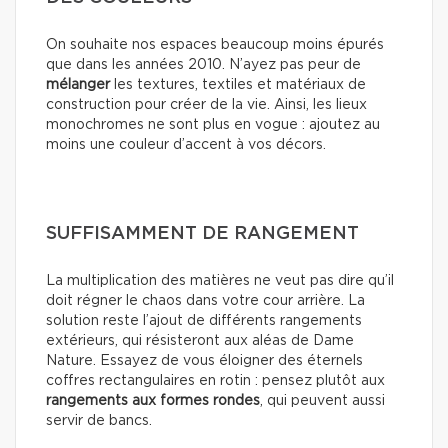
On souhaite nos espaces beaucoup moins épurés
que dans les années 2010. N’ayez pas peur de
mélanger
les textures, textiles et matériaux de
construction pour créer de la vie. Ainsi, les lieux
monochromes ne sont plus en vogue : ajoutez au
moins une couleur d’accent à vos décors.
SUFFISAMMENT DE RANGEMENT
La multiplication des matières ne veut pas dire qu’il
doit régner le chaos dans votre cour arrière. La
solution reste l’ajout de différents rangements
extérieurs, qui résisteront aux aléas de Dame
Nature. Essayez de vous éloigner des éternels
coffres rectangulaires en rotin : pensez plutôt aux
rangements aux formes rondes
, qui peuvent aussi
servir de bancs.