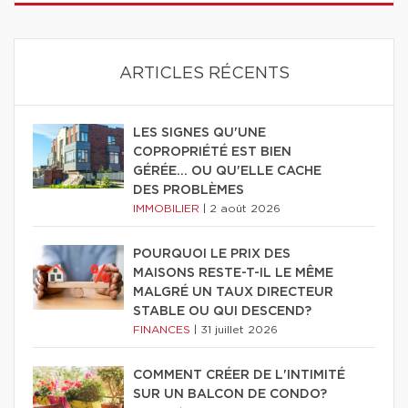
ARTICLES RÉCENTS
LES SIGNES QU'UNE
COPROPRIÉTÉ EST BIEN
GÉRÉE… OU QU'ELLE CACHE
DES PROBLÈMES
IMMOBILIER
|
2 août 2026
POURQUOI LE PRIX DES
MAISONS RESTE-T-IL LE MÊME
MALGRÉ UN TAUX DIRECTEUR
STABLE OU QUI DESCEND?
FINANCES
|
31 juillet 2026
COMMENT CRÉER DE L'INTIMITÉ
SUR UN BALCON DE CONDO?