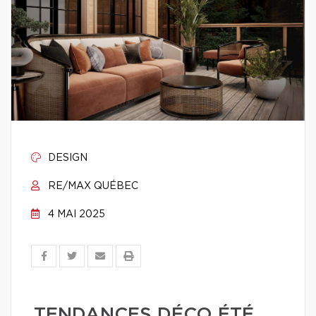
DESIGN
RE/MAX QUÉBEC
4 MAI 2025
TENDANCES DÉCO ÉTÉ