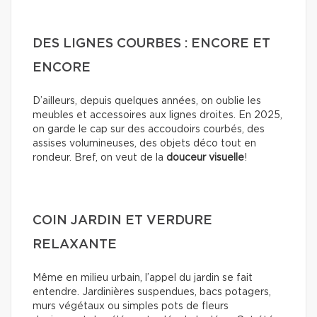
DES LIGNES COURBES : ENCORE ET
ENCORE
D’ailleurs, depuis quelques années, on oublie les
meubles et accessoires aux lignes droites. En 2025,
on garde le cap sur des accoudoirs courbés, des
assises volumineuses, des objets déco tout en
rondeur. Bref, on veut de la
douceur visuelle
!
COIN JARDIN ET VERDURE
RELAXANTE
Même en milieu urbain, l’appel du jardin se fait
entendre. Jardinières suspendues, bacs potagers,
murs végétaux ou simples pots de fleurs