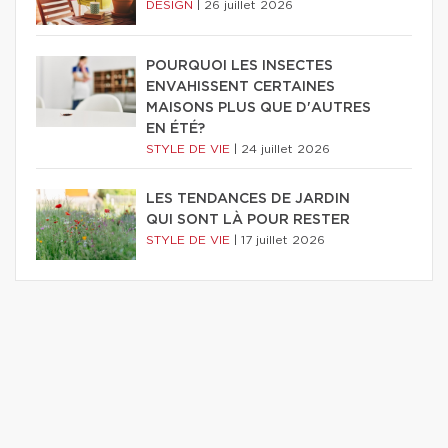
DESIGN
|
26 juillet 2026
POURQUOI LES INSECTES
ENVAHISSENT CERTAINES
MAISONS PLUS QUE D'AUTRES
EN ÉTÉ?
STYLE DE VIE
|
24 juillet 2026
LES TENDANCES DE JARDIN
QUI SONT LÀ POUR RESTER
STYLE DE VIE
|
17 juillet 2026