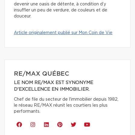
devenir une oasis de détente, à condition d’y
insuffler un peu de verdure, de couleurs et de
douceur.
Article originalement publié sur Mon Coin de Vie
RE/MAX QUÉBEC
LE NOM RE/MAX EST SYNONYME
D'EXCELLENCE EN IMMOBILIER.
Chef de file du secteur de l'immobilier depuis 1982,
le réseau RE/MAX réunit les courtiers les plus
performants.