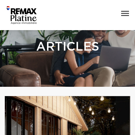
ARTICLES