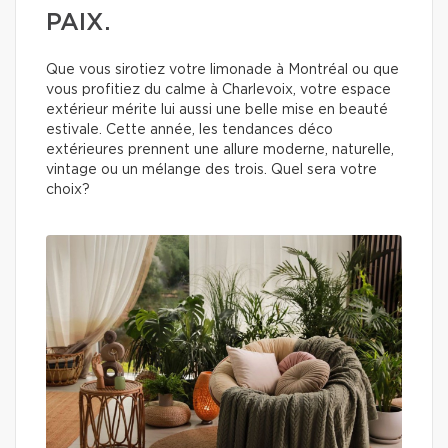
PAIX.
Que vous sirotiez votre limonade à Montréal ou que
vous profitiez du calme à Charlevoix, votre espace
extérieur mérite lui aussi une belle mise en beauté
estivale. Cette année, les tendances déco
extérieures prennent une allure moderne, naturelle,
vintage ou un mélange des trois. Quel sera votre
choix?